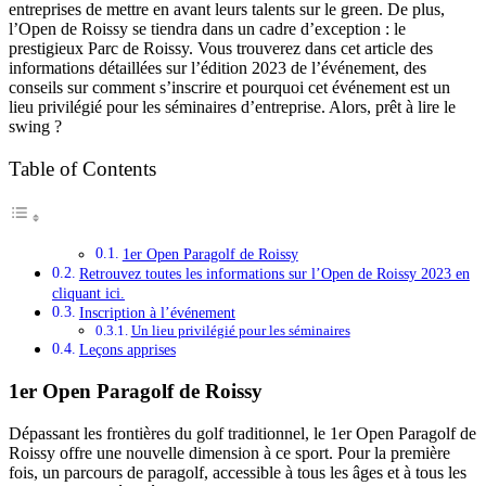
entreprises de mettre en avant leurs talents sur le green. De plus,
l’Open de Roissy se tiendra dans un cadre d’exception : le
prestigieux Parc de Roissy. Vous trouverez dans cet article des
informations détaillées sur l’édition 2023 de l’événement, des
conseils sur comment s’inscrire et pourquoi cet événement est un
lieu privilégié pour les séminaires d’entreprise. Alors, prêt à lire le
swing ?
Table of Contents
1er Open Paragolf de Roissy
Retrouvez toutes les informations sur l’Open de Roissy 2023 en
cliquant ici.
Inscription à l’événement
Un lieu privilégié pour les séminaires
Leçons apprises
1er Open Paragolf de Roissy
Dépassant les frontières du golf traditionnel, le 1er Open Paragolf de
Roissy offre une nouvelle dimension à ce sport. Pour la première
fois, un parcours de paragolf, accessible à tous les âges et à tous les