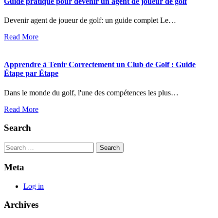
Guide pratique pour devenir un agent de joueur de golf
Devenir agent de joueur de golf: un guide complet Le…
Read More
Apprendre à Tenir Correctement un Club de Golf : Guide
Étape par Étape
Dans le monde du golf, l'une des compétences les plus…
Read More
Search
Search
Meta
Log in
Archives