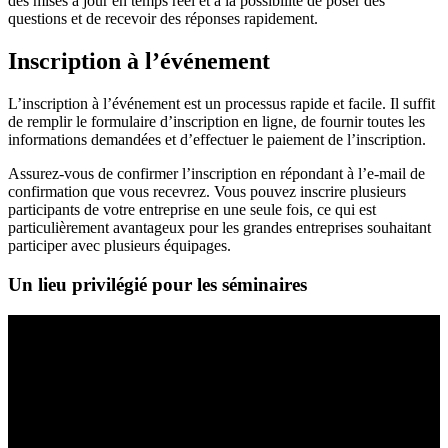
des mises à jour en temps réel et à la possibilité de poser des
questions et de recevoir des réponses rapidement.
Inscription à l’événement
L’inscription à l’événement est un processus rapide et facile. Il suffit
de remplir le formulaire d’inscription en ligne, de fournir toutes les
informations demandées et d’effectuer le paiement de l’inscription.
Assurez-vous de confirmer l’inscription en répondant à l’e-mail de
confirmation que vous recevrez. Vous pouvez inscrire plusieurs
participants de votre entreprise en une seule fois, ce qui est
particulièrement avantageux pour les grandes entreprises souhaitant
participer avec plusieurs équipages.
Un lieu privilégié pour les séminaires